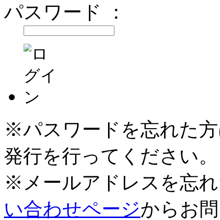
パスワード ：
※パスワードを忘れた方
発行を行ってください。
※メールアドレスを忘れ
い合わせページ
からお問