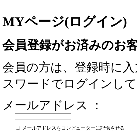
MYページ(ログイン)
会員登録がお済みのお
会員の方は、登録時に入
スワードでログインして
メールアドレス ：
メールアドレスをコンピューターに記憶させる