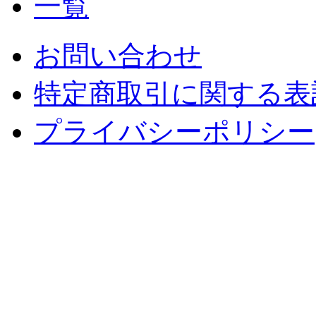
お問い合わせ
特定商取引に関する表
プライバシーポリシー