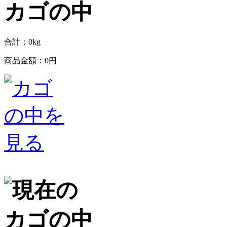
合計：
0
kg
商品金額：
0円