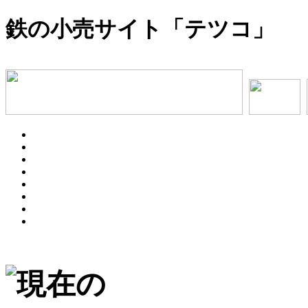
鉄の小売サイト「テツコ」