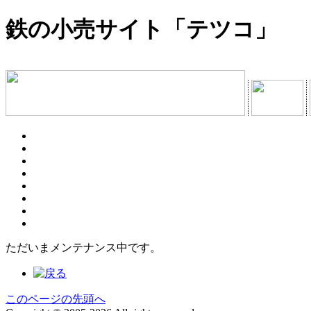
鉄の小売サイト「テツコ」
ただいまメンテナンス中です。
このページの先頭へ