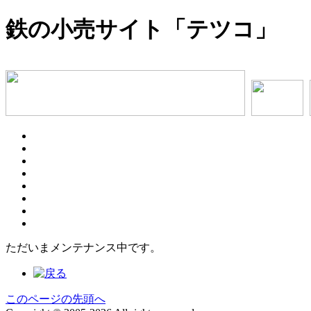
鉄の小売サイト「テツコ」
ただいまメンテナンス中です。
このページの先頭へ