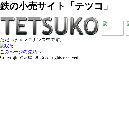
鉄の小売サイト「テツコ」
ただいまメンテナンス中です。
このページの先頭へ
Copyright © 2005-2026 All rights reserved.