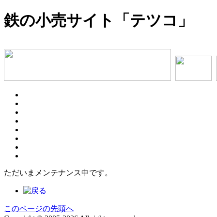
鉄の小売サイト「テツコ」
ただいまメンテナンス中です。
このページの先頭へ