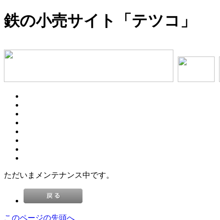
鉄の小売サイト「テツコ」
ただいまメンテナンス中です。
このページの先頭へ