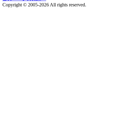
Copyright © 2005-2026 All rights reserved.