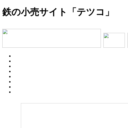
鉄の小売サイト「テツコ」