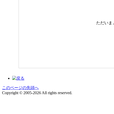
ただいま
このページの先頭へ
Copyright © 2005-2026 All rights reserved.