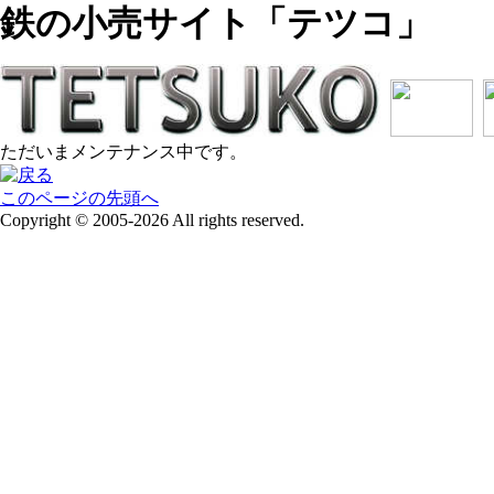
鉄の小売サイト「テツコ」
ただいまメンテナンス中です。
このページの先頭へ
Copyright © 2005-2026 All rights reserved.