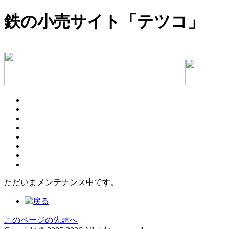
鉄の小売サイト「テツコ」
ただいまメンテナンス中です。
このページの先頭へ