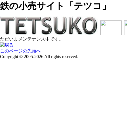
鉄の小売サイト「テツコ」
ただいまメンテナンス中です。
このページの先頭へ
Copyright © 2005-2026 All rights reserved.