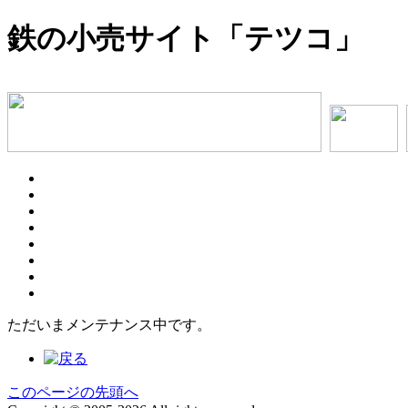
鉄の小売サイト「テツコ」
ただいまメンテナンス中です。
このページの先頭へ