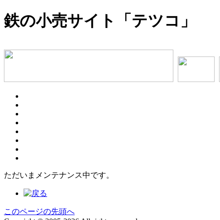
鉄の小売サイト「テツコ」
ただいまメンテナンス中です。
このページの先頭へ