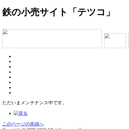
鉄の小売サイト「テツコ」
ただいまメンテナンス中です。
このページの先頭へ