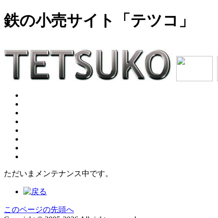
鉄の小売サイト「テツコ」
ただいまメンテナンス中です。
このページの先頭へ