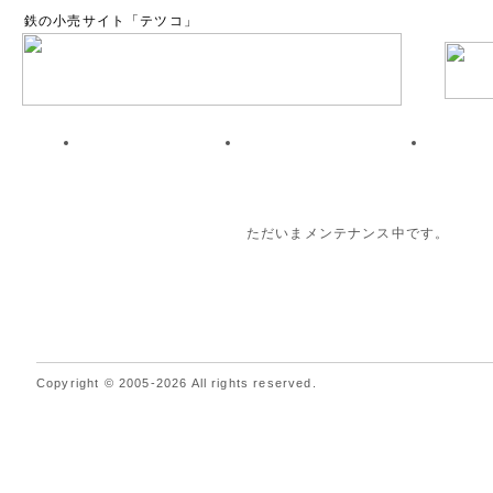
鉄の小売サイト「テツコ」
ただいまメンテナンス中です。
Copyright © 2005-2026 All rights reserved.