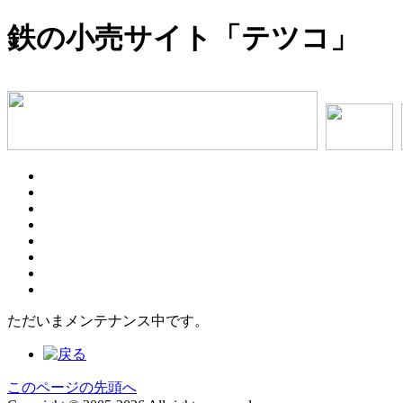
鉄の小売サイト「テツコ」
ただいまメンテナンス中です。
このページの先頭へ