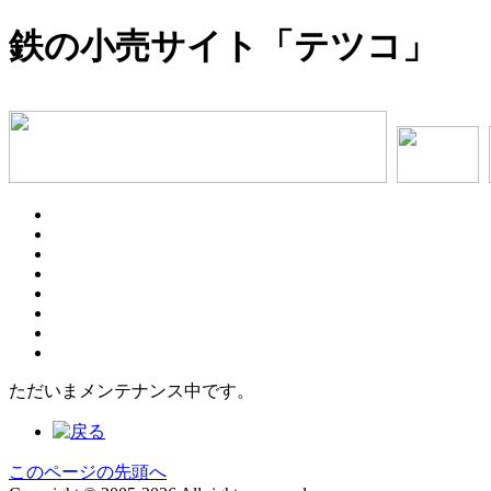
鉄の小売サイト「テツコ」
ただいまメンテナンス中です。
このページの先頭へ