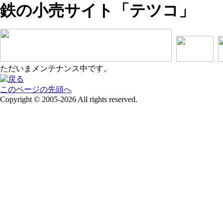
鉄の小売サイト「テツコ」
ただいまメンテナンス中です。
このページの先頭へ
Copyright © 2005-2026 All rights reserved.