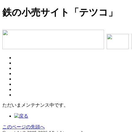
鉄の小売サイト「テツコ」
ただいまメンテナンス中です。
このページの先頭へ