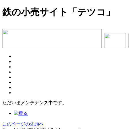
鉄の小売サイト「テツコ」
ただいまメンテナンス中です。
このページの先頭へ