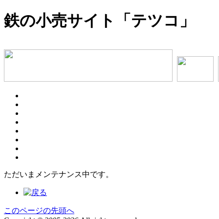
鉄の小売サイト「テツコ」
ただいまメンテナンス中です。
このページの先頭へ