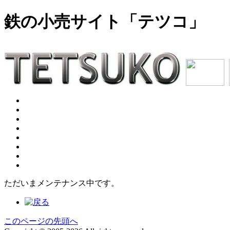
鉄の小売サイト「テツコ」
ただいまメンテナンス中です。
このページの先頭へ