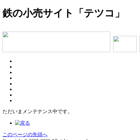
鉄の小売サイト「テツコ」
ただいまメンテナンス中です。
このページの先頭へ