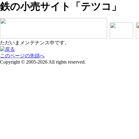
鉄の小売サイト「テツコ」
ただいまメンテナンス中です。
このページの先頭へ
Copyright © 2005-2026 All rights reserved.