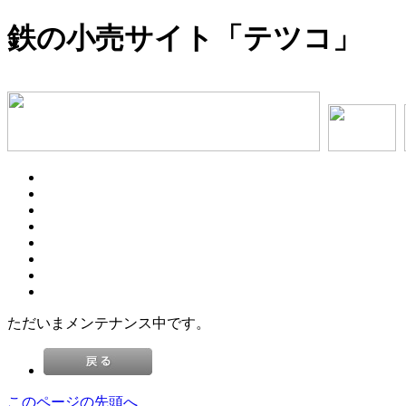
鉄の小売サイト「テツコ」
ただいまメンテナンス中です。
このページの先頭へ