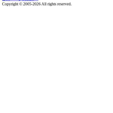
Copyright © 2005-2026 All rights reserved.