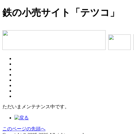
鉄の小売サイト「テツコ」
ただいまメンテナンス中です。
このページの先頭へ