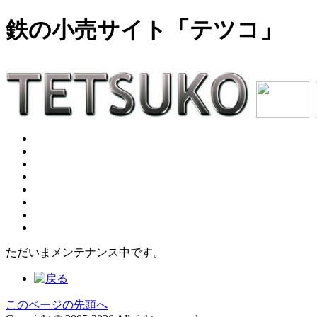
鉄の小売サイト「テツコ」
ただいまメンテナンス中です。
このページの先頭へ