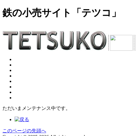
鉄の小売サイト「テツコ」
ただいまメンテナンス中です。
このページの先頭へ