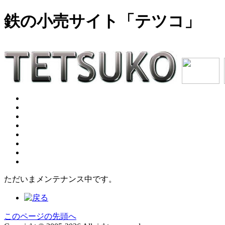
鉄の小売サイト「テツコ」
ただいまメンテナンス中です。
このページの先頭へ