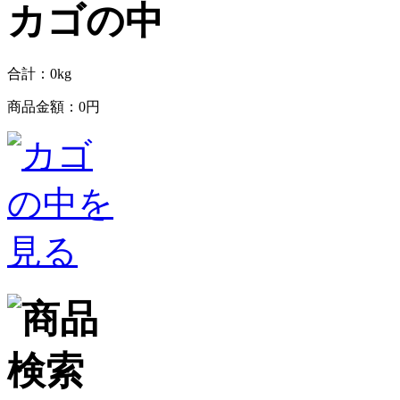
合計：
0
kg
商品金額：
0円