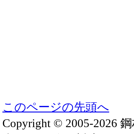
このページの先頭へ
Copyright © 2005-