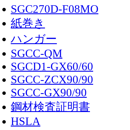
SGC270D-F08MO
紙巻き
ハンガー
SGCC-QM
SGCD1-GX60/60
SGCC-ZCX90/90
SGCC-GX90/90
鋼材検査証明書
HSLA