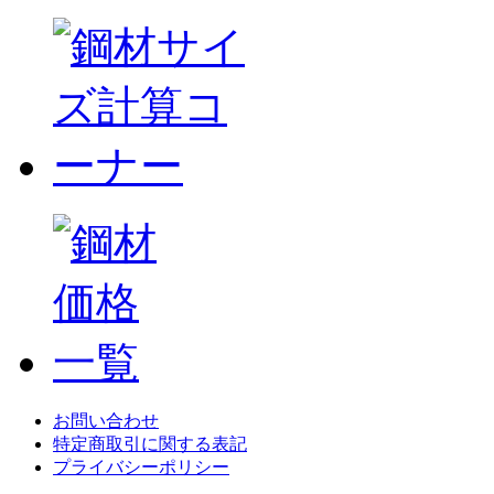
お問い合わせ
特定商取引に関する表記
プライバシーポリシー