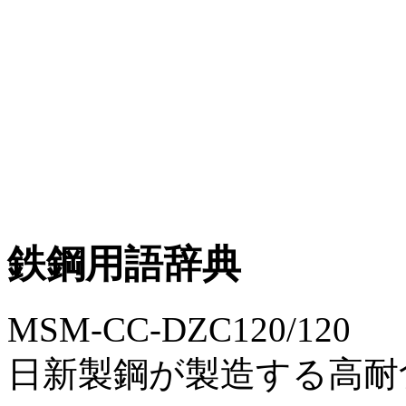
鉄鋼用語辞典
MSM-CC-DZC120/120
日新製鋼が製造する高耐