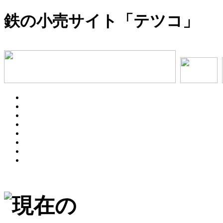
鉄の小売サイト「テツコ」