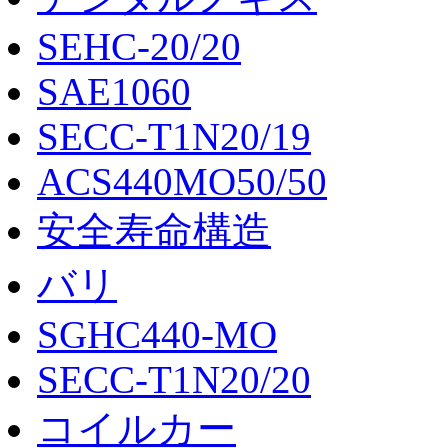
SEHC-20/20
SAE1060
SECC-T1N20/19
ACS440MO50/50
安全寿命構造
バリ
SGHC440-MO
SECC-T1N20/20
コイルカー