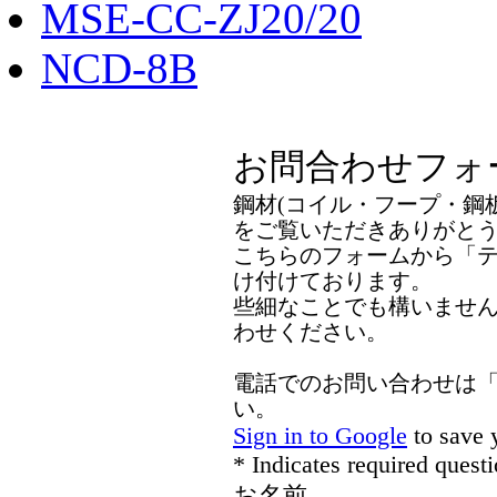
MSE-CC-ZJ20/20
NCD-8B