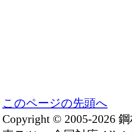
このページの先頭へ
Copyright © 2005-