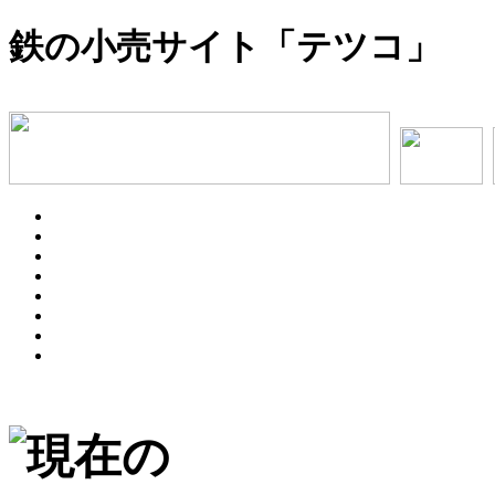
鉄の小売サイト「テツコ」