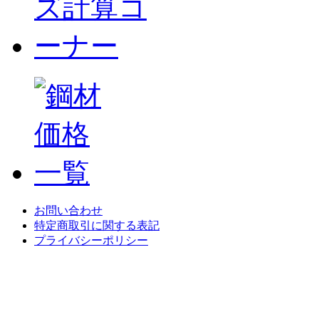
お問い合わせ
特定商取引に関する表記
プライバシーポリシー