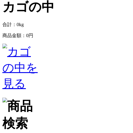
合計：
0
kg
商品金額：
0円