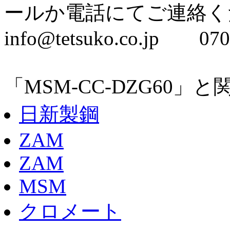
ールか電話にてご連絡く
info@tetsuko.co.jp 070
「MSM-CC-DZG60
日新製鋼
ZAM
ZAM
MSM
クロメート