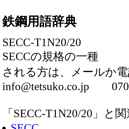
鉄鋼用語辞典
SECC-T1N20/20
SECCの規格の一種
される方は、メールか電
info@tetsuko.co.jp 070
「SECC-T1N20/20
SECC