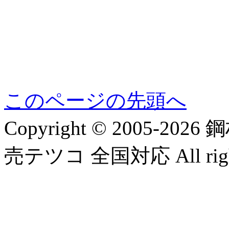
このページの先頭へ
Copyright © 2005-
売テツコ 全国対応 All rights