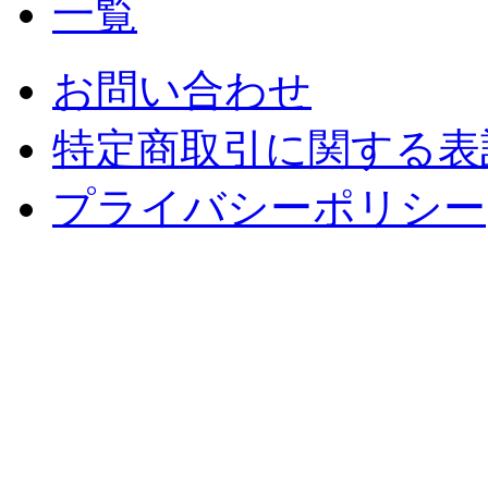
お問い合わせ
特定商取引に関する表
プライバシーポリシー