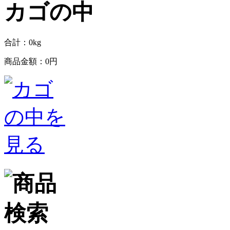
合計：
0
kg
商品金額：
0円