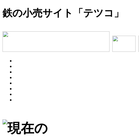
鉄の小売サイト「テツコ」