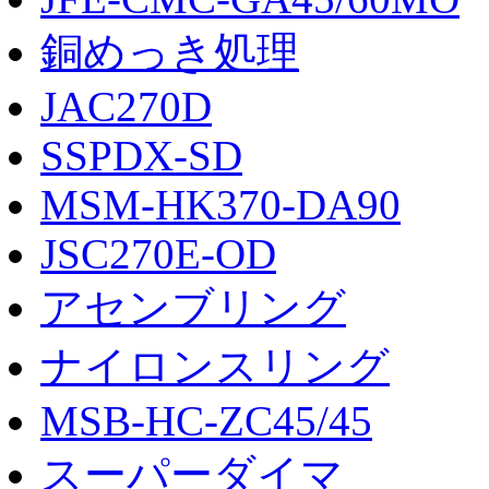
銅めっき処理
JAC270D
SSPDX-SD
MSM-HK370-DA90
JSC270E-OD
アセンブリング
ナイロンスリング
MSB-HC-ZC45/45
スーパーダイマ