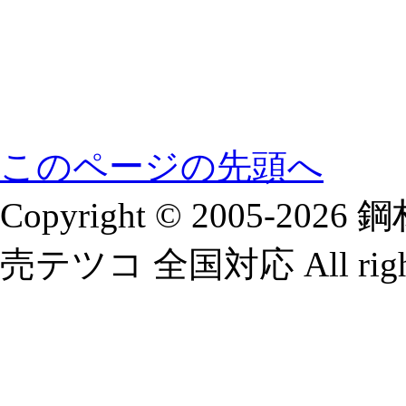
このページの先頭へ
Copyright © 2005-2
売テツコ 全国対応 All rights 