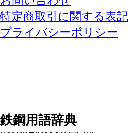
お問い合わせ
特定商取引に関する表記
プライバシーポリシー
鉄鋼用語辞典