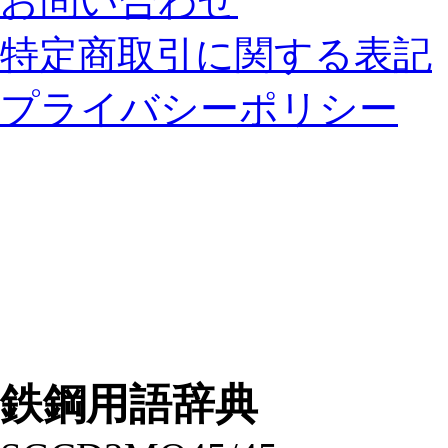
お問い合わせ
特定商取引に関する表記
プライバシーポリシー
鉄鋼用語辞典