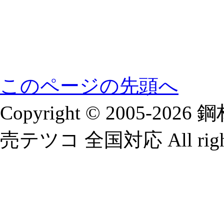
このページの先頭へ
Copyright © 2005-2
売テツコ 全国対応 All rights 