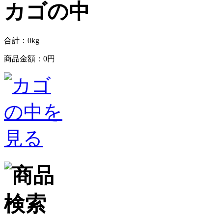
合計：
0
kg
商品金額：
0円