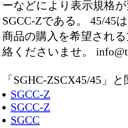
ーなどにより表示規格が
SGCC-Zである。 4
商品の購入を希望される
絡くださいませ。 info@tets
「SGHC-ZSCX45/4
SGCC-Z
SGCC-Z
SGCC