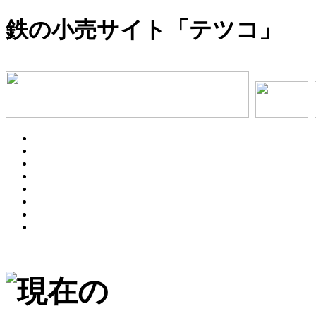
鉄の小売サイト「テツコ」