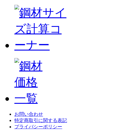
お問い合わせ
特定商取引に関する表記
プライバシーポリシー