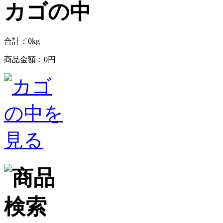
合計：
0
kg
商品金額：
0円