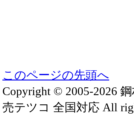
このページの先頭へ
Copyright © 2005-
売テツコ 全国対応 All rights