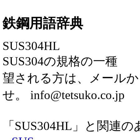
鉄鋼用語辞典
SUS304HL
SUS304の規格の一
望される方は、メールか
せ。 info@tetsuko.co.jp
「SUS304HL」と関連