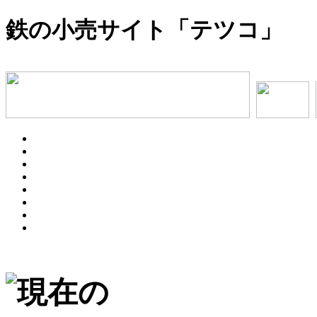
鉄の小売サイト「テツコ」