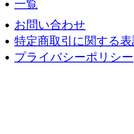
お問い合わせ
特定商取引に関する表
プライバシーポリシー